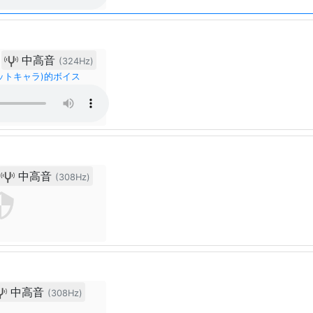
中高音
(324Hz)
ットキャラ)的ボイス
中高音
(308Hz)
中高音
(308Hz)