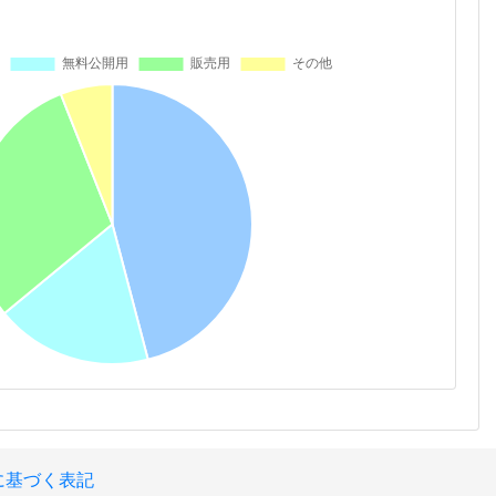
に基づく表記