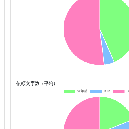
依頼文字数（平均）