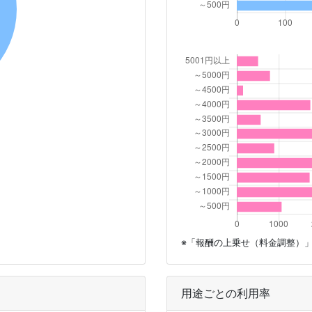
※「報酬の上乗せ（料金調整）
用途ごとの利用率