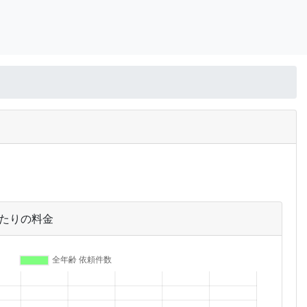
あたりの料金