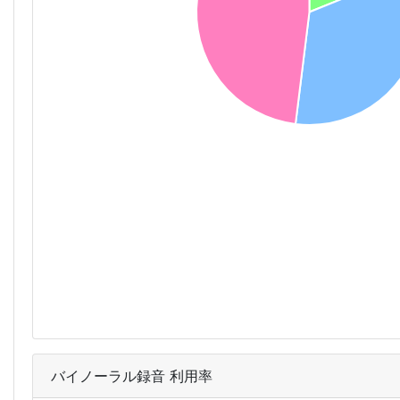
バイノーラル録音 利用率