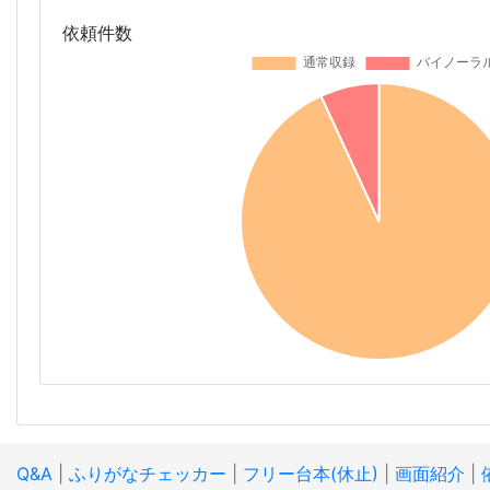
依頼件数
Q&A
|
ふりがなチェッカー
|
フリー台本(休止)
|
画面紹介
|