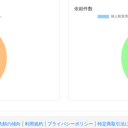
依頼件数
依頼の傾向
|
利用規約
|
プライバシーポリシー
|
特定商取引法