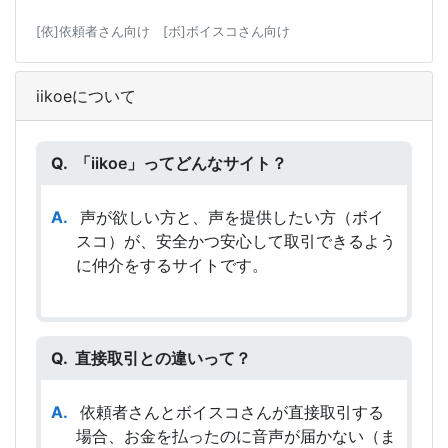
[依]依頼者さん向け [ボ]ボイスコさん向け
iikoeについて
「iikoe」ってどんなサイト？
声が欲しい方と、声を提供したい方（ボイ
スコ）が、安全かつ安心して取引できるよう
に仲介をするサイトです。
直接取引との違いって？
依頼者さんとボイスコさんが直接取引する
場合、お金を払ったのに音声が届かない（ま