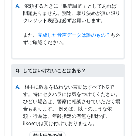
依頼するときに「販売目的」としてあれば
問題ありません。別途、取り決めが無い限り
クレジット表記は必ずお願いします。
また、
完成した音声データは誰のもの？
も必
ずご確認ください。
してはいけないことはある？
相手に敬意を払わない言動はすべてNGで
す。特にセクハラには気をつけてください。
ひどい場合は、警察に相談させていただく場
合もあります。 例えば、以下のような依
頼・行為は、年齢指定の有無を問わず、
iikoeでは受け付けておりません。
禁止行為の例