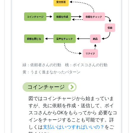
緑：依頼者さんの行動 桃：ボイスコさんの行動
黄：うまく進まなかったパターン
コインチャージ
図ではコインチャージから始まっていま
すが、先に依頼を作成・送信して、ボイ
スコさんからOKをもらってから 必要なコ
インをチャージすることも可能です。詳
しくは
支払いはいつすればいいの？
をご