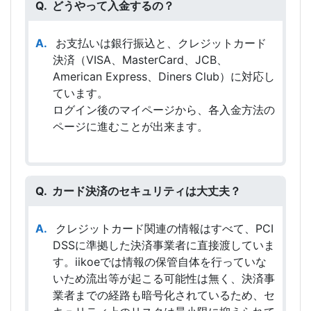
どうやって入金するの？
お支払いは銀行振込と、クレジットカード
決済（VISA、MasterCard、JCB、
American Express、Diners Club）に対応し
ています。
ログイン後のマイページから、各入金方法の
ページに進むことが出来ます。
カード決済のセキュリティは大丈夫？
クレジットカード関連の情報はすべて、PCI
DSSに準拠した決済事業者に直接渡していま
す。iikoeでは情報の保管自体を行っていな
いため流出等が起こる可能性は無く、決済事
業者までの経路も暗号化されているため、セ