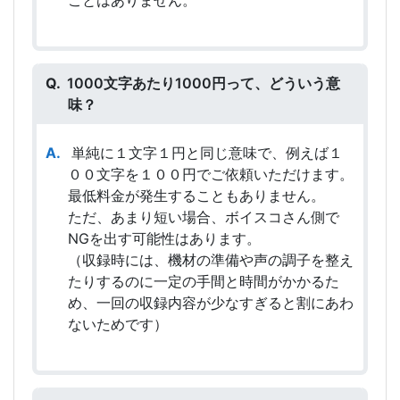
1000文字あたり1000円って、どういう意
味？
単純に１文字１円と同じ意味で、例えば１
００文字を１００円でご依頼いただけます。
最低料金が発生することもありません。
ただ、あまり短い場合、ボイスコさん側で
NGを出す可能性はあります。
（収録時には、機材の準備や声の調子を整え
たりするのに一定の手間と時間がかかるた
め、一回の収録内容が少なすぎると割にあわ
ないためです）