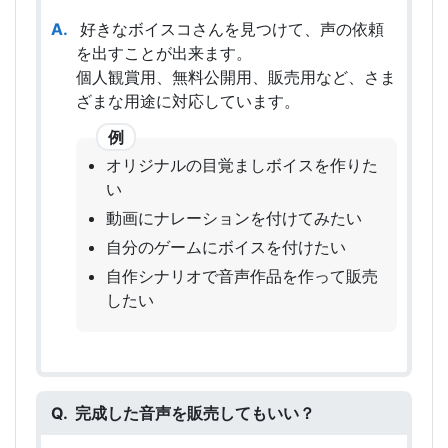
好きなボイスコさんを見つけて、声の依頼
を出すことが出来ます。
個人観賞用、無料公開用、販売用など、さま
ざまな用途に対応しています。
オリジナルの目覚ましボイスを作りた
い
動画にナレーションを付けてみたい
自分のゲームにボイスを付けたい
自作シナリオで音声作品を作って販売
したい
完成した音声を販売してもいい？