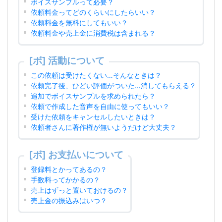
ボイスサンプルって必要？
依頼料金ってどのくらいにしたらいい？
依頼料金を無料にしてもいい？
依頼料金や売上金に消費税は含まれる？
[ボ] 活動について
この依頼は受けたくない…そんなときは？
依頼完了後、ひどい評価がついた…消してもらえる？
追加でボイスサンプルを求められたら？
依頼で作成した音声を自由に使ってもいい？
受けた依頼をキャンセルしたいときは？
依頼者さんに著作権が無いようだけど大丈夫？
[ボ] お支払いについて
登録料とかってあるの？
手数料ってかかるの？
売上はずっと置いておけるの？
売上金の振込みはいつ？