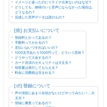
イメージと違ったのにリテイク出来ないのはなぜ？
どうしても、納得のいく音声にならなかった場合は、
どうなるの？
完成した音声データは誰のもの？
[依] お支払いについて
登録料とかってあるの？
手数料ってかかるの？
支払いはいつすればいいの？
1000文字あたり1000円って、どういう意味？
どうやって入金するの？
カード決済のセキュリティは大丈夫？
領収書は発行してもらえる？
料金に消費税は含まれる？
[ボ] 登録について
声や演技にあまり自信がないけどやってみたい！…大
丈夫？
登録に審査ってあるの？