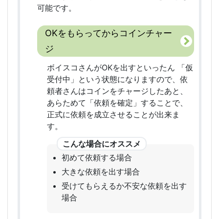
可能です。
OKをもらってからコインチャー
ジ
ボイスコさんがOKを出すといったん 「仮
受付中」という状態になりますので、依
頼者さんはコインをチャージしたあと、
あらためて「依頼を確定」することで、
正式に依頼を成立させることが出来ま
す。
初めて依頼する場合
大きな依頼を出す場合
受けてもらえるか不安な依頼を出す
場合