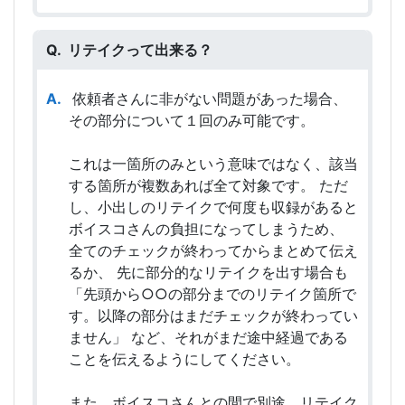
リテイクって出来る？
依頼者さんに非がない問題があった場合、
その部分について１回のみ可能です。
これは一箇所のみという意味ではなく、該当
する箇所が複数あれば全て対象です。 ただ
し、小出しのリテイクで何度も収録があると
ボイスコさんの負担になってしまうため、
全てのチェックが終わってからまとめて伝え
るか、 先に部分的なリテイクを出す場合も
「先頭から○○の部分までのリテイク箇所で
す。以降の部分はまだチェックが終わってい
ません」 など、それがまだ途中経過である
ことを伝えるようにしてください。
また、ボイスコさんとの間で別途、リテイク