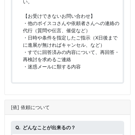
い。
【お受けできないお問い合わせ】
・他のボイスコさんや依頼者さんへの連絡の
代行（質問や伝言、催促など）
・日時や条件を指定したご指示（X日後まで
に進展が無ければキャンセル、など）
・すでに回答済みの内容について、再回答・
再検討を求めるご連絡
・迷惑メールに類する内容
[依] 依頼について
どんなことが出来るの？