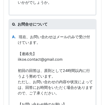
いかがでしょうか。
お問合せについて
現在、お問い合わせはメールのみで受け付
けています。
【連絡先】
iikoe.contact@gmail.com
初回の回答は、原則として24時間以内に行
うよう努めています。
ただし、お問い合わせの内容や状況によって
は、回答にお時間をいただく場合があります
ので、ご了承ください。
【お問い合わせ時のお願い】