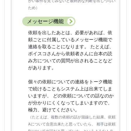
かい条件を見てみないと最終的な判断を出しづらい
ため）
メッセージ機能
依頼を出したあとは、必要があれば、依
頼ごとに付属しているメッセージ機能で
連絡を取ることになります。 たとえば、
ボイスコさんから依頼者さんに台本の読
み方についての質問が出されることなど
があります。
個々の依頼についての連絡をトーク機能
で続けることもシステム上は出来てしま
いますが、 どの依頼についての話なのか
が分かりにくくなってしまいますので、
極力、避けてください。
（たとえば、複数の依頼の話が混線した結果、依頼
Aについて合意出来たと思っていたら、 相手は依頼