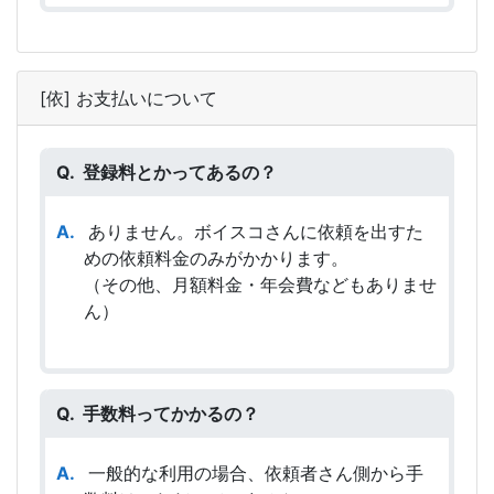
[依] お支払いについて
登録料とかってあるの？
ありません。ボイスコさんに依頼を出すた
めの依頼料金のみがかかります。
（その他、月額料金・年会費などもありませ
ん）
手数料ってかかるの？
一般的な利用の場合、依頼者さん側から手