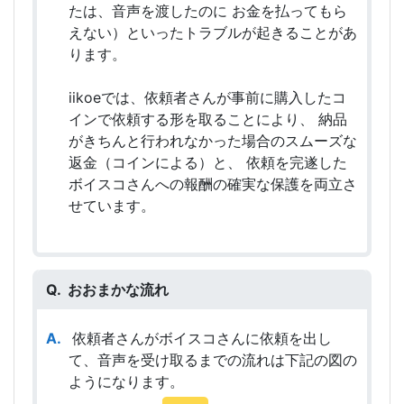
たは、音声を渡したのに お金を払ってもら
えない）といったトラブルが起きることがあ
ります。
iikoeでは、依頼者さんが事前に購入したコ
インで依頼する形を取ることにより、 納品
がきちんと行われなかった場合のスムーズな
返金（コインによる）と、 依頼を完遂した
ボイスコさんへの報酬の確実な保護を両立さ
せています。
おおまかな流れ
依頼者さんがボイスコさんに依頼を出し
て、音声を受け取るまでの流れは下記の図の
ようになります。