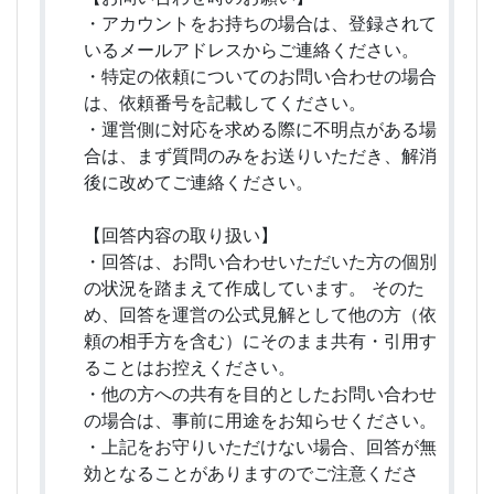
・アカウントをお持ちの場合は、登録されて
いるメールアドレスからご連絡ください。
・特定の依頼についてのお問い合わせの場合
は、依頼番号を記載してください。
・運営側に対応を求める際に不明点がある場
合は、まず質問のみをお送りいただき、解消
後に改めてご連絡ください。
【回答内容の取り扱い】
・回答は、お問い合わせいただいた方の個別
の状況を踏まえて作成しています。 そのた
め、回答を運営の公式見解として他の方（依
頼の相手方を含む）にそのまま共有・引用す
ることはお控えください。
・他の方への共有を目的としたお問い合わせ
の場合は、事前に用途をお知らせください。
・上記をお守りいただけない場合、回答が無
効となることがありますのでご注意くださ