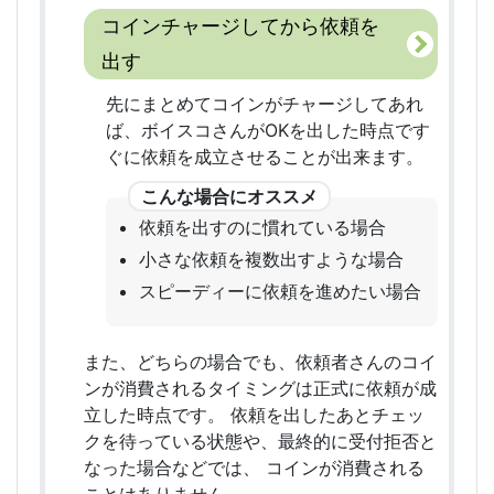
コインチャージしてから依頼を
出す
先にまとめてコインがチャージしてあれ
ば、ボイスコさんがOKを出した時点です
ぐに依頼を成立させることが出来ます。
依頼を出すのに慣れている場合
小さな依頼を複数出すような場合
スピーディーに依頼を進めたい場合
また、どちらの場合でも、依頼者さんのコイ
ンが消費されるタイミングは正式に依頼が成
立した時点です。 依頼を出したあとチェッ
クを待っている状態や、最終的に受付拒否と
なった場合などでは、 コインが消費される
ことはありません。