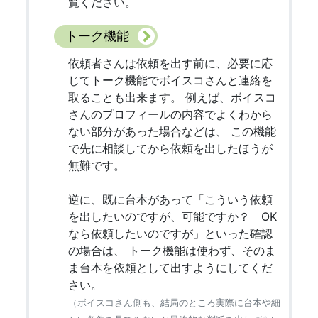
覧ください。
トーク機能
依頼者さんは依頼を出す前に、必要に応
じてトーク機能でボイスコさんと連絡を
取ることも出来ます。 例えば、ボイスコ
さんのプロフィールの内容でよくわから
ない部分があった場合などは、 この機能
で先に相談してから依頼を出したほうが
無難です。
逆に、既に台本があって「こういう依頼
を出したいのですが、可能ですか？ OK
なら依頼したいのですが」といった確認
の場合は、 トーク機能は使わず、そのま
ま台本を依頼として出すようにしてくだ
さい。
（ボイスコさん側も、結局のところ実際に台本や細