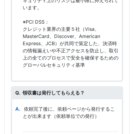
キュリティ上のリスクは最小限に抑えられて
います。
※PCI DSS：
クレジット業界の主要５社（Visa、
MasterCard、Discover、American
Express、JCB）が共同で策定した、決済時
の情報漏えいや不正アクセスを防止し、取引
上の全てのプロセスで安全を確保するための
グローバルセキュリティ基準
領収書は発行してもらえる？
依頼完了後に、依頼ページから発行するこ
とが出来ます（依頼単位での発行）