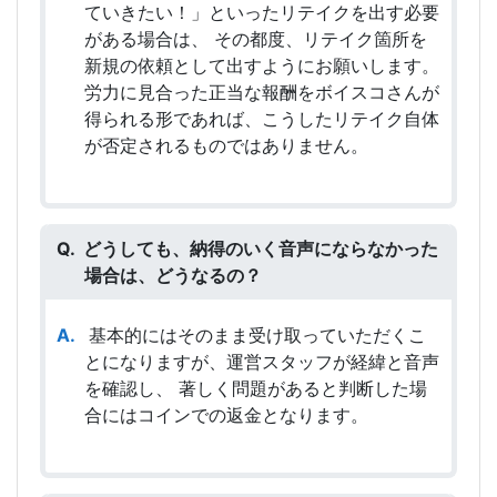
ていきたい！」といったリテイクを出す必要
がある場合は、 その都度、リテイク箇所を
新規の依頼として出すようにお願いします。
労力に見合った正当な報酬をボイスコさんが
得られる形であれば、こうしたリテイク自体
が否定されるものではありません。
どうしても、納得のいく音声にならなかった
場合は、どうなるの？
基本的にはそのまま受け取っていただくこ
とになりますが、運営スタッフが経緯と音声
を確認し、 著しく問題があると判断した場
合にはコインでの返金となります。