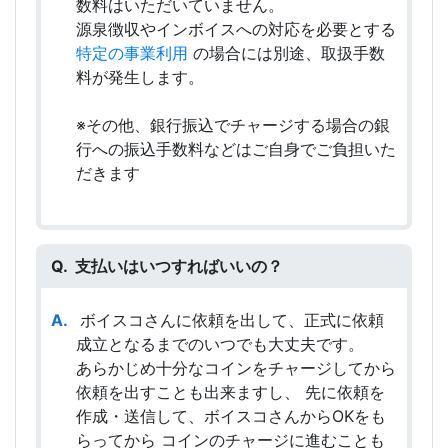
数料はいただいていません。
源泉徴収やインボイスへの対応を必要とする
特定の事業利用
の場合には別途、取扱手数
料が発生します。
※その他、銀行振込でチャージする場合の銀
行への振込手数料などはご自身でご負担いた
だきます
支払いはいつすればいいの？
ボイスコさんに依頼を出して、正式に依頼
成立となるまでのいつでも大丈夫です。
あらかじめ十分なコインをチャージしてから
依頼を出すことも出来ますし、 先に依頼を
作成・送信して、ボイスコさんからOKをも
らってから コインのチャージに進むことも