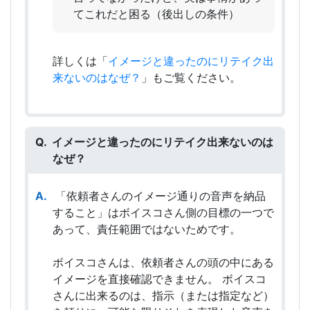
てこれだと困る（後出しの条件）
詳しくは「
イメージと違ったのにリテイク出
来ないのはなぜ？
」もご覧ください。
イメージと違ったのにリテイク出来ないのは
なぜ？
「依頼者さんのイメージ通りの音声を納品
すること」はボイスコさん側の目標の一つで
あって、責任範囲ではないためです。
ボイスコさんは、依頼者さんの頭の中にある
イメージを直接確認できません。 ボイスコ
さんに出来るのは、指示（または指定など）