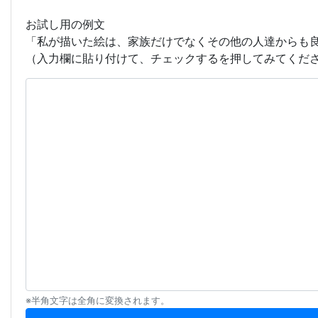
お試し用の例文
「私が描いた絵は、家族だけでなくその他の人達からも
（入力欄に貼り付けて、チェックするを押してみてくだ
※半角文字は全角に変換されます。