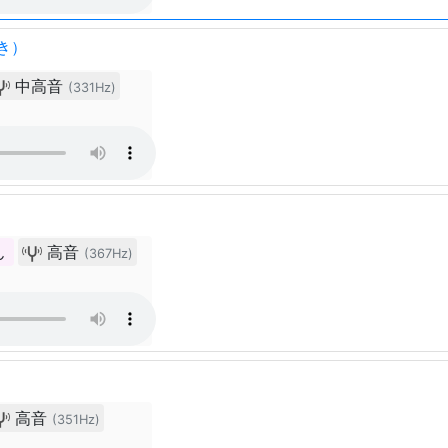
き）
中高音
(331Hz)
ん
高音
(367Hz)
高音
(351Hz)