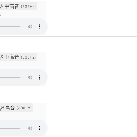
中高音
(339Hz)
ス
中高音
(336Hz)
高音
(408Hz)