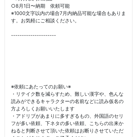
○8月1日〜納期 依頼可能
※1000文字以内の場合7月内納品可能な場合もありま
す。お気軽にご相談ください。
---------------------
※依頼にあたってのお願い※
・リテイク数を減らすため、難しい漢字や、色んな
読みができるキャラクターの名前などに読み仮名の
方よろしくお願いいたします
・アドリブがあまりに多すぎるもの、外国語のセリ
フが多い依頼、下ネタの多い依頼、こちらの出来か
ねると判断させて頂いた依頼はお断りさせていただ