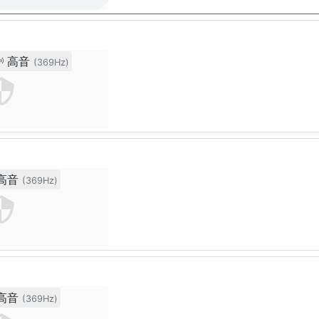
高音
(369Hz)
高音
(369Hz)
高音
(369Hz)