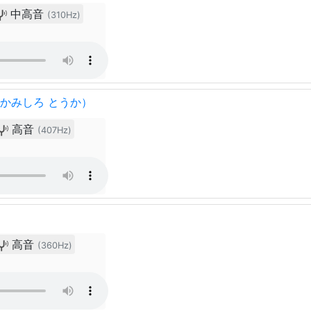
中高音
(310Hz)
（かみしろ とうか）
高音
(407Hz)
高音
(360Hz)