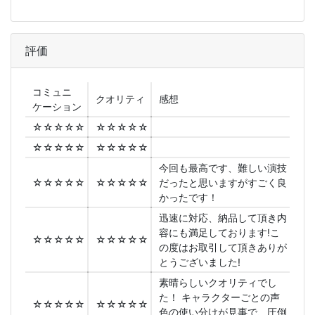
評価
コミュニ
クオリティ
感想
ケーション
☆☆☆☆☆
☆☆☆☆☆
☆☆☆☆☆
☆☆☆☆☆
今回も最高です、難しい演技
☆☆☆☆☆
☆☆☆☆☆
だったと思いますがすごく良
かったです！
迅速に対応、納品して頂き内
容にも満足しております!こ
☆☆☆☆☆
☆☆☆☆☆
の度はお取引して頂きありが
とうございました!
素晴らしいクオリティでし
た！ キャラクターごとの声
☆☆☆☆☆
☆☆☆☆☆
色の使い分けが見事で、圧倒