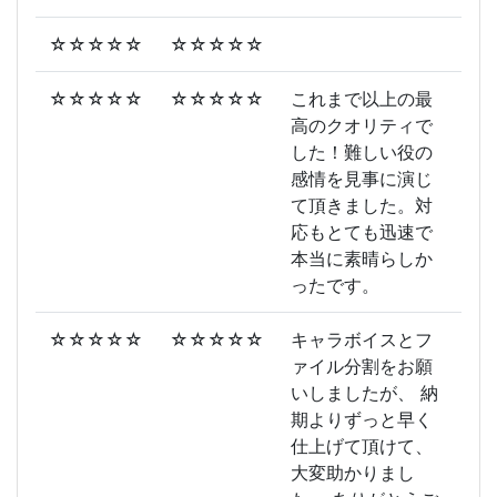
☆☆☆☆☆
☆☆☆☆☆
☆☆☆☆☆
☆☆☆☆☆
これまで以上の最
高のクオリティで
した！難しい役の
感情を見事に演じ
て頂きました。対
応もとても迅速で
本当に素晴らしか
ったです。
☆☆☆☆☆
☆☆☆☆☆
キャラボイスとフ
ァイル分割をお願
いしましたが、 納
期よりずっと早く
仕上げて頂けて、
大変助かりまし