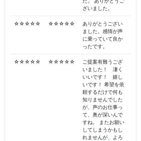
た。 ありがとうご
ざいました。
☆☆☆☆☆
☆☆☆☆☆
ありがとうござい
ました。感情が声
に乗っていて良か
ったです。
☆☆☆☆☆
☆☆☆☆☆
ご提案有難うござ
いました！ 凄く
いいです！ 嬉し
いです！ 希望を依
頼するだけで何も
知りませんでした
が、声のお仕事っ
て、奥が深いんで
すね。 またお願い
してしまうかもし
れませんが、よろ