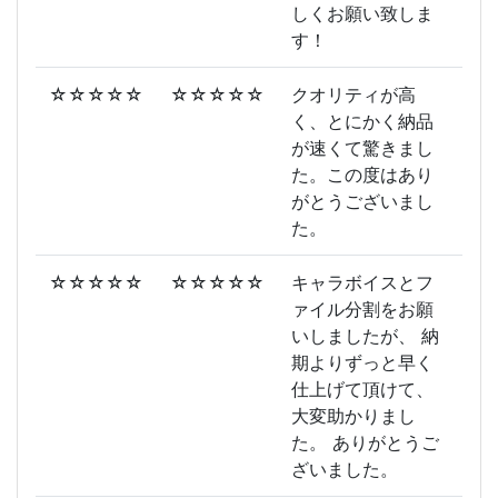
しくお願い致しま
す！
☆☆☆☆☆
☆☆☆☆☆
クオリティが高
く、とにかく納品
が速くて驚きまし
た。この度はあり
がとうございまし
た。
☆☆☆☆☆
☆☆☆☆☆
キャラボイスとフ
ァイル分割をお願
いしましたが、 納
期よりずっと早く
仕上げて頂けて、
大変助かりまし
た。 ありがとうご
ざいました。