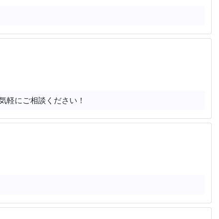
気軽にご相談ください！