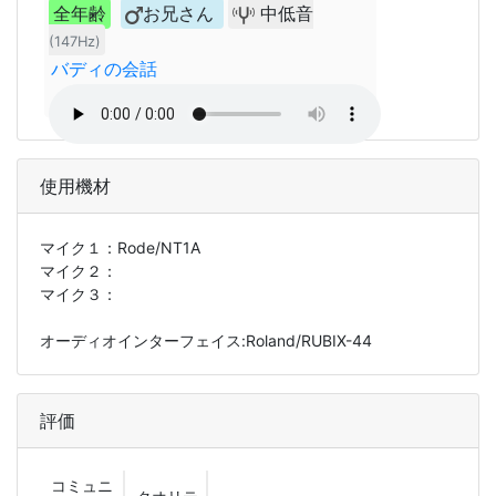
全年齢
お兄さん
中低音
(147Hz)
バディの会話
使用機材
マイク１：
Rode/NT1A
マイク２：
マイク３：
オーディオインターフェイス:Roland/RUBIX-44
評価
コミュニ