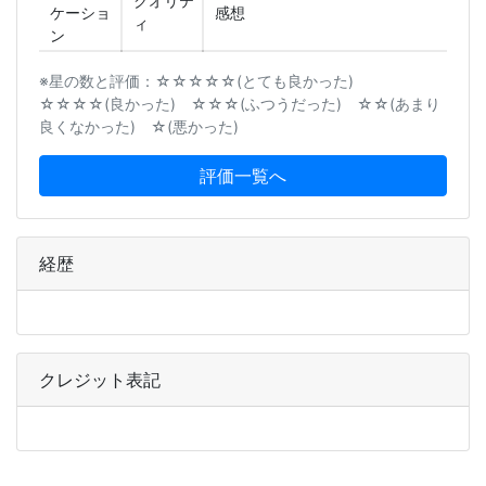
クオリテ
ケーショ
感想
ィ
ン
※星の数と評価：☆☆☆☆☆(とても良かった)
☆☆☆☆(良かった) ☆☆☆(ふつうだった) ☆☆(あまり
良くなかった) ☆(悪かった)
評価一覧へ
経歴
クレジット表記