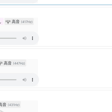
ん
高音
(417Hz)
高音
(447Hz)
高音
(431Hz)