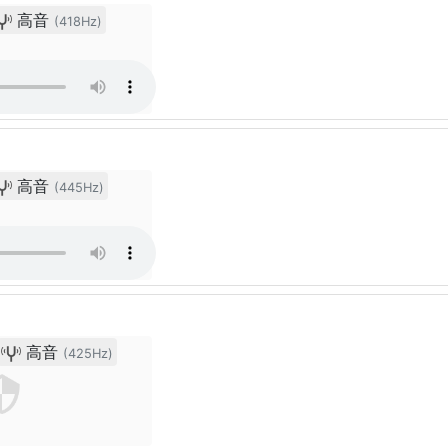
高音
(418Hz)
高音
(445Hz)
高音
(425Hz)