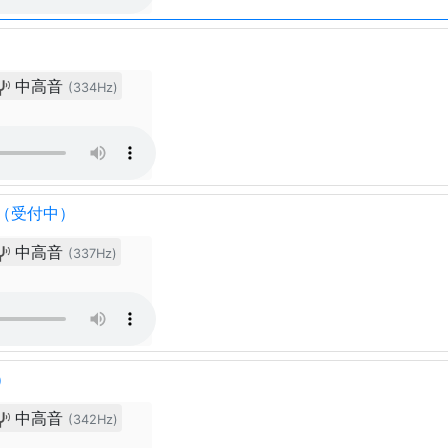
中高音
(334Hz)
（受付中）
中高音
(337Hz)
）
中高音
(342Hz)