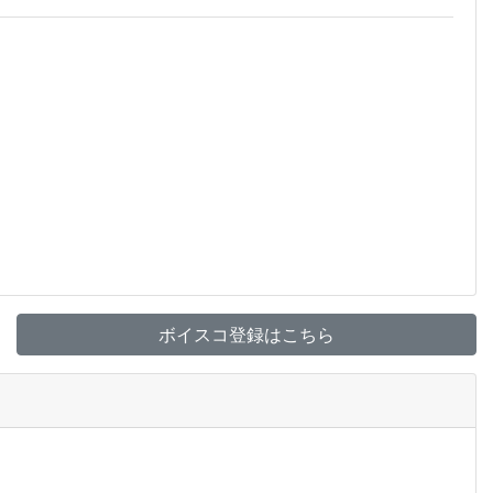
ボイスコ登録はこちら