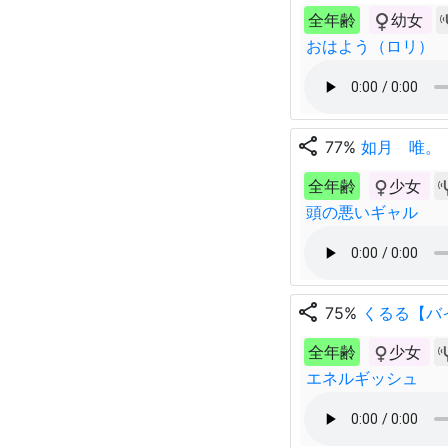
全年齢
幼女
おはよう（ロリ）
share
77%
如月 唯。
全年齢
少女
頭の悪いギャル
share
75%
くるる【バ
全年齢
少女
エネルギッシュ