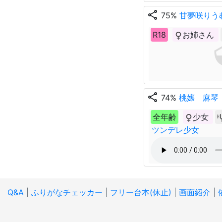
share
75%
甘夢咲りう
R18
お姉さん
share
74%
桃嬢 麻琴
全年齢
少女
ツンデレ少女
Q&A
|
ふりがなチェッカー
|
フリー台本(休止)
|
画面紹介
|