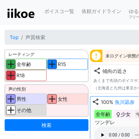
ボイスコ一覧
依頼ガイドライン
ゆる
フリ
Top
声質検索
error
レーティング
未ログイン状態の
全年齢
R15
share
傾向の近さ
R18
あくまで先頭のボイスサ
（北海道と九州は東京か
声の性別
男性
女性
share
100%
魚川凪奈
その他
全年齢
少女
ツンデレ