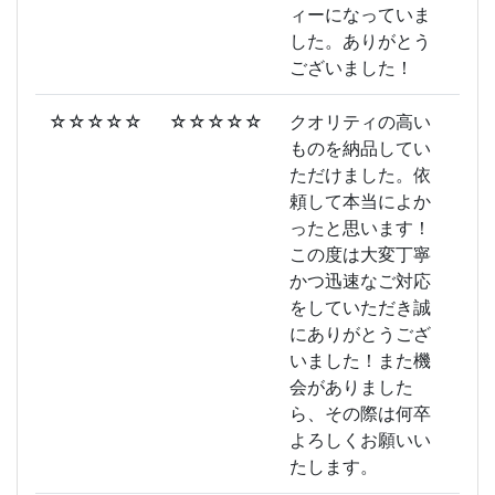
ィーになっていま
した。ありがとう
ございました！
☆☆☆☆☆
☆☆☆☆☆
クオリティの高い
ものを納品してい
ただけました。依
頼して本当によか
ったと思います！
この度は大変丁寧
かつ迅速なご対応
をしていただき誠
にありがとうござ
いました！また機
会がありました
ら、その際は何卒
よろしくお願いい
たします。