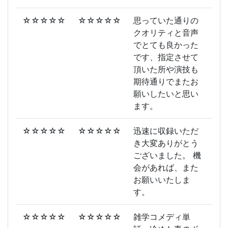
☆☆☆☆☆
☆☆☆☆☆
思っていた通りの
クオリティと音声
でとても良かった
です、指定させて
頂いた所や演技も
期待通りでまたお
願いしたいと思い
ます。
☆☆☆☆☆
☆☆☆☆☆
迅速に収録いただ
き大変ありがとう
ございました。 機
会があれば、また
お願いいたしま
す。
☆☆☆☆☆
☆☆☆☆☆
雑学コメディ単