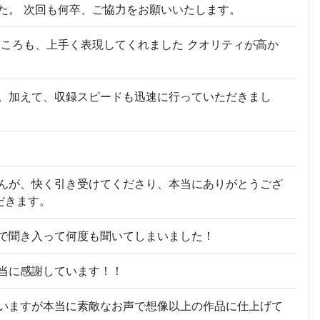
た。 次回も何卒、ご協力をお願いいたします。
ところも、上手く表現してくれました クオリティが高か
。加えて、収録スピードも迅速に行っていただきまし
んが、快く引き受けてくださり、本当にありがとうござ
だきます。
で聞き入って何度も聞いてしまいました！
当に感謝しています！！
いますが本当に素敵なお声で想像以上の作品に仕上げて