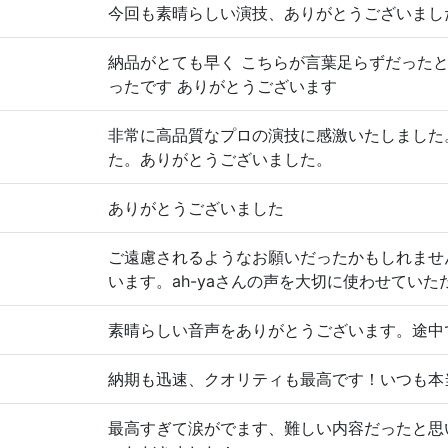
今回も素晴らしい演技、ありがとうございまし
納品がとても早く こちらが言葉足らずだった
ったです ありがとうございます
非常に高品質なプロの演技に感激いたしました
た。ありがとうございました。
ありがとうございました
ご遠慮されるようなお願いだったかもしれませ
います。ah-yaさんの声を大切に使わせていた
素晴らしい音声をありがとうございます。途中
納期も迅速、クオリティも最高です！いつも本
最高すぎて涙がでます、難しい内容だったと思