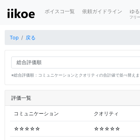
ボイスコ一覧
依頼ガイドライン
ゆる
フリ
Top
戻る
※総合評価順：コミュニケーションとクオリティの合計値で並べ替えま
評価一覧
コミュニケーション
クオリティ
☆☆☆☆☆
☆☆☆☆☆