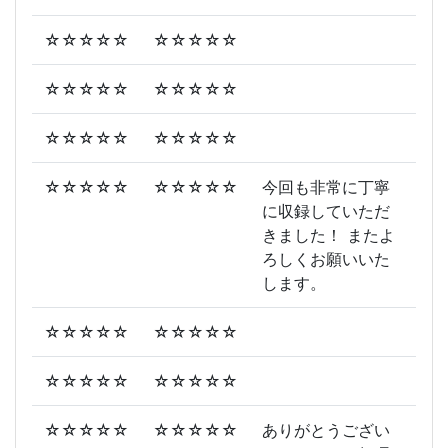
☆☆☆☆☆
☆☆☆☆☆
☆☆☆☆☆
☆☆☆☆☆
☆☆☆☆☆
☆☆☆☆☆
☆☆☆☆☆
☆☆☆☆☆
今回も非常に丁寧
に収録していただ
きました！ またよ
ろしくお願いいた
します。
☆☆☆☆☆
☆☆☆☆☆
☆☆☆☆☆
☆☆☆☆☆
☆☆☆☆☆
☆☆☆☆☆
ありがとうござい