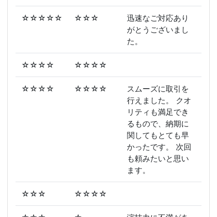
☆☆☆☆☆
☆☆☆
迅速なご対応あり
がとうございまし
た。
☆☆☆☆
☆☆☆☆
☆☆☆☆
☆☆☆☆
スムーズに取引を
行えました。 クオ
リティも満足でき
るもので、納期に
関してもとても早
かったです。 次回
も頼みたいと思い
ます。
☆☆☆
☆☆☆☆