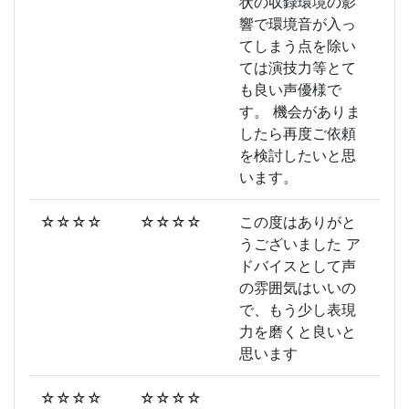
状の収録環境の影
響で環境音が入っ
てしまう点を除い
ては演技力等とて
も良い声優様で
す。 機会がありま
したら再度ご依頼
を検討したいと思
います。
☆☆☆☆
☆☆☆☆
この度はありがと
うございました ア
ドバイスとして声
の雰囲気はいいの
で、もう少し表現
力を磨くと良いと
思います
☆☆☆☆
☆☆☆☆