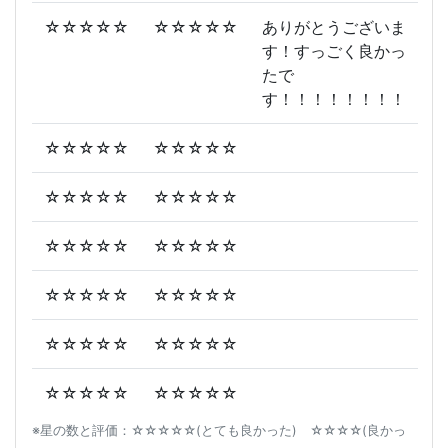
☆☆☆☆☆
☆☆☆☆☆
ありがとうございま
す！すっごく良かっ
たで
す！！！！！！！！
☆☆☆☆☆
☆☆☆☆☆
☆☆☆☆☆
☆☆☆☆☆
☆☆☆☆☆
☆☆☆☆☆
☆☆☆☆☆
☆☆☆☆☆
☆☆☆☆☆
☆☆☆☆☆
☆☆☆☆☆
☆☆☆☆☆
※星の数と評価：☆☆☆☆☆(とても良かった) ☆☆☆☆(良かっ