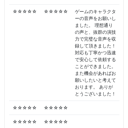
☆☆☆☆☆
☆☆☆☆☆
ゲームのキャラクタ
ーの音声をお願いし
ました。 理想通り
の声と、抜群の演技
力で完璧な音声を収
録して頂きました！
対応も丁寧かつ迅速
で安心して依頼する
ことができました。
また機会があればお
願いしたいと考えて
おります。 ありが
とうございました！
☆☆☆☆☆
☆☆☆☆☆
☆☆☆☆☆
☆☆☆☆☆