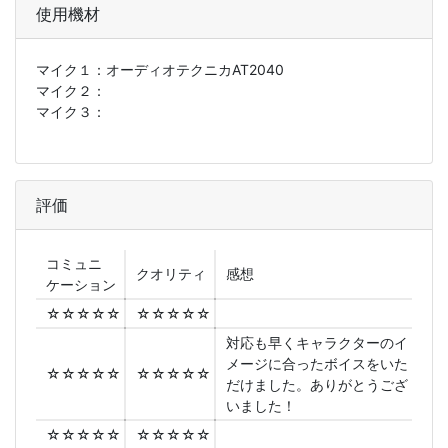
使用機材
マイク１：
オーディオテクニカAT2040
マイク２：
マイク３：
評価
コミュニ
クオリティ
感想
ケーション
☆☆☆☆☆
☆☆☆☆☆
対応も早くキャラクターのイ
メージに合ったボイスをいた
☆☆☆☆☆
☆☆☆☆☆
だけました。ありがとうござ
いました！
☆☆☆☆☆
☆☆☆☆☆