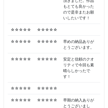
頂きました。作品
もとても良かった
ので是非またお願
いしたいです！
☆☆☆☆☆
☆☆☆☆☆
☆☆☆☆☆
☆☆☆☆☆
早めの納品ありが
とうございます。
☆☆☆☆☆
☆☆☆☆☆
安定と信頼のクオ
リティで今回も素
晴らしかったで
す！
☆☆☆☆☆
☆☆☆☆☆
☆☆☆☆☆
☆☆☆☆☆
早期の納入ありが
とうございまし