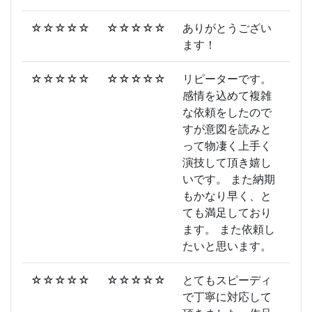
☆☆☆☆☆
☆☆☆☆☆
ありがとうござい
ます！
☆☆☆☆☆
☆☆☆☆☆
リピーターです。
感情を込めて複雑
な依頼をしたので
すが意図を読みと
って物凄く上手く
演技して頂き嬉し
いです。 また納期
もかなり早く、と
ても満足しており
ます。 また依頼し
たいと思います。
☆☆☆☆☆
☆☆☆☆☆
とてもスピーディ
で丁寧に対応して