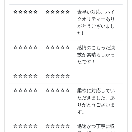
☆☆☆☆☆
☆☆☆☆☆
素早い対応、ハイ
クオリティーあり
がとうございまし
た!
☆☆☆☆☆
☆☆☆☆☆
感情のこもった演
技が素晴らしかっ
たです！
☆☆☆☆☆
☆☆☆☆☆
☆☆☆☆☆
☆☆☆☆☆
柔軟に対応してい
ただきました。あ
りがとうございま
す。
☆☆☆☆☆
☆☆☆☆☆
迅速かつ丁寧に収