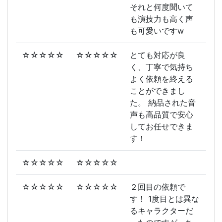
それと何度聞いて
も演技力も高く声
も可愛いですw
☆☆☆☆☆
☆☆☆☆☆
とても対応が良
く、丁寧で気持ち
よく依頼を終える
ことができまし
た。 納品された音
声も高品質で安心
してお任せできま
す！
☆☆☆☆☆
☆☆☆☆☆
☆☆☆☆☆
☆☆☆☆☆
２回目の依頼で
す！ 1度目とは異な
るキャラクターだ