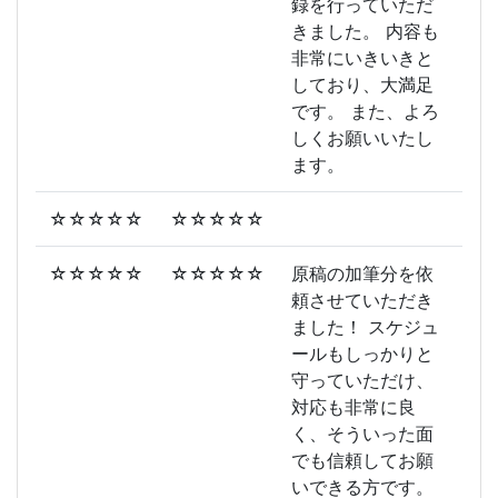
録を行っていただ
きました。 内容も
非常にいきいきと
しており、大満足
です。 また、よろ
しくお願いいたし
ます。
☆☆☆☆☆
☆☆☆☆☆
☆☆☆☆☆
☆☆☆☆☆
原稿の加筆分を依
頼させていただき
ました！ スケジュ
ールもしっかりと
守っていただけ、
対応も非常に良
く、そういった面
でも信頼してお願
いできる方です。