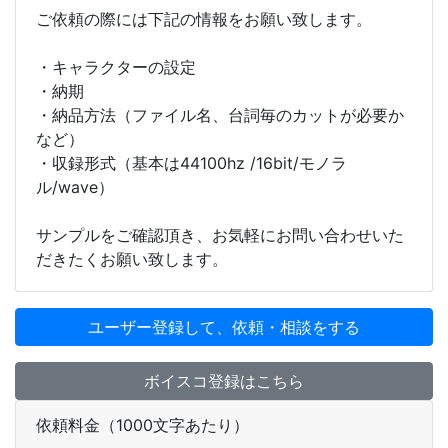
ご依頼の際には下記の情報をお願い致します。
・キャラクターの設定
・納期
・納品方法（ファイル名、台詞毎のカットが必要か
など）
・収録形式（基本は44100hz /16bit/モノラ
ル/wave）
サンプルをご確認頂き、お気軽にお問い合わせいた
だきたくお願い致します。
ユーザー登録して、依頼・相談をする
ボイスコ登録はこちら
依頼料金（1000文字あたり）