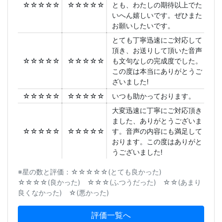
☆☆☆☆☆
☆☆☆☆☆
とも、わたしの期待以上でた
いへん嬉しいです。ぜひまた
お願いしたいです。
とても丁寧迅速にご対応して
頂き、お送りして頂いた音声
☆☆☆☆☆
☆☆☆☆☆
も文句なしの完成度でした。
この度は本当にありがとうご
ざいました!
☆☆☆☆☆
☆☆☆☆☆
いつも助かっております。
大変迅速に丁寧にご対応頂き
ました、ありがとうございま
☆☆☆☆☆
☆☆☆☆☆
す。音声の内容にも満足して
おります。この度はありがと
うございました!
※星の数と評価：☆☆☆☆☆(とても良かった)
☆☆☆☆(良かった) ☆☆☆(ふつうだった) ☆☆(あまり
良くなかった) ☆(悪かった)
評価一覧へ