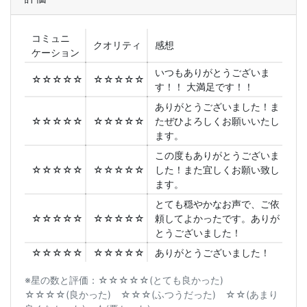
コミュニ
クオリティ
感想
ケーション
いつもありがとうございま
☆☆☆☆☆
☆☆☆☆☆
す！！ 大満足です！！
ありがとうございました！ま
☆☆☆☆☆
☆☆☆☆☆
たぜひよろしくお願いいたし
ます。
この度もありがとうございま
☆☆☆☆☆
☆☆☆☆☆
した！また宜しくお願い致し
ます。
とても穏やかなお声で、ご依
☆☆☆☆☆
☆☆☆☆☆
頼してよかったです。ありが
とうございました！
☆☆☆☆☆
☆☆☆☆☆
ありがとうございました！
※星の数と評価：☆☆☆☆☆(とても良かった)
☆☆☆☆(良かった) ☆☆☆(ふつうだった) ☆☆(あまり