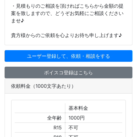
・見積もりのご相談を頂ければこちらから金額の提
案を致しますので、どうぞお気軽にご相談ください
ませ♪
貴方様からのご依頼を心よりお待ち申し上げます♪
ユーザー登録して、依頼・相談をする
ボイスコ登録はこちら
依頼料金（1000文字あたり）
基本
料金
全年齢
1000円
R15
不可