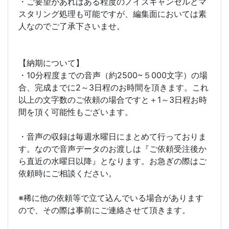
・ご要望があればある程度のノイズキャンセルとマ
スタリング処理も可能ですが、編集面においては素
人なのでご了承下さいませ。
【納期について】
・10分程度までの音声（約2500~５000文字）の場
合、完成までに2～3日程のお時間を頂きます。これ
以上の文字数のご依頼の場合ですと＋1～3日程お時
間を頂く可能性もございます。
・音声の収録は毎週水曜日にまとめて行っておりま
す。なので音声データのお渡しは『ご依頼受注後か
ら直近の水曜日以降』となります。お急ぎの際はご
依頼時にご相談ください。
※稀に他の依頼等で立て込んでいる場合があります
ので、その際は事前にご連絡させて頂きます。