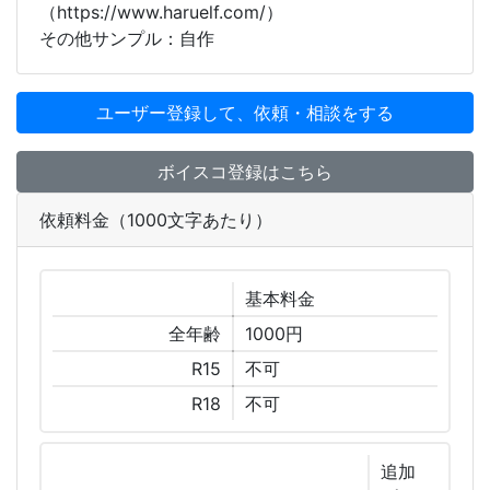
（https://www.haruelf.com/）
その他サンプル：自作
ユーザー登録して、依頼・相談をする
ボイスコ登録はこちら
依頼料金（1000文字あたり）
基本
料金
全年齢
1000円
R15
不可
R18
不可
追加