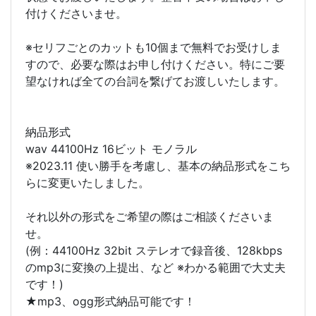
付けくださいませ。
※セリフごとのカットも10個まで無料でお受けしま
すので、必要な際はお申し付けください。特にご要
望なければ全ての台詞を繋げてお渡しいたします。
納品形式
wav 44100Hz 16ビット モノラル
※2023.11 使い勝手を考慮し、基本の納品形式をこち
らに変更いたしました。
それ以外の形式をご希望の際はご相談くださいま
せ。
(例：44100Hz 32bit ステレオで録音後、128kbps
のmp3に変換の上提出、など ※わかる範囲で大丈夫
です！)
★mp3、ogg形式納品可能です！