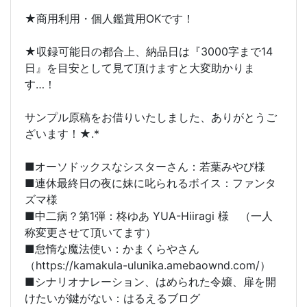
★商用利用・個人鑑賞用OKです！
★収録可能日の都合上、納品日は『3000字まで14
日』を目安として見て頂けますと大変助かりま
す…！
サンプル原稿をお借りいたしました、ありがとうご
ざいます！★.*
■オーソドックスなシスターさん：若葉みやび様
■連休最終日の夜に妹に叱られるボイス：ファンタ
ズマ様
■中二病？第1弾：柊ゆあ YUA-Hiiragi 様 （一人
称変更させて頂いてます）
■怠惰な魔法使い：かまくらやさん
（https://kamakula-ulunika.amebaownd.com/）
■シナリオナレーション、はめられた令嬢、扉を開
けたいが鍵がない：はるえるブログ