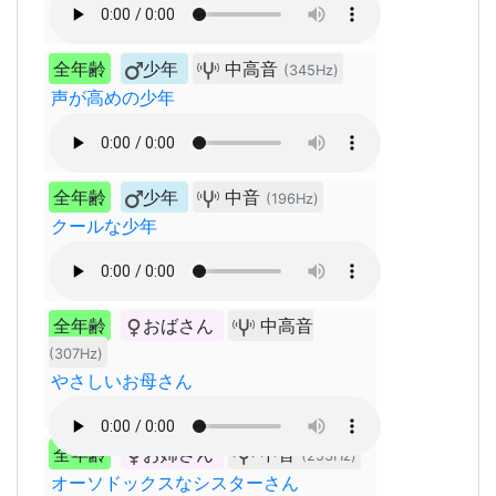
全年齢
少年
中高音
(345Hz)
声が高めの少年
全年齢
少年
中音
(196Hz)
クールな少年
全年齢
おばさん
中高音
(307Hz)
やさしいお母さん
全年齢
お姉さん
中音
(253Hz)
オーソドックスなシスターさん