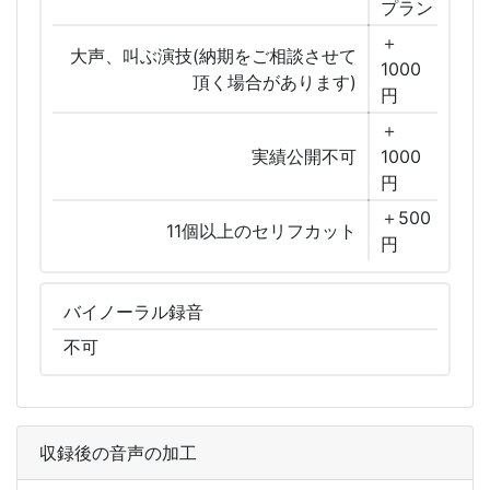
プラン
＋
大声、叫ぶ演技(納期をご相談させて
1000
頂く場合があります)
円
＋
実績公開不可
1000
円
＋500
11個以上のセリフカット
円
バイノーラル
録音
不可
収録後の音声の加工