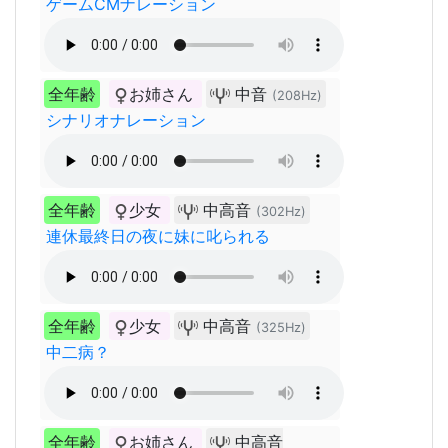
ゲームCMナレーション
全年齢
お姉さん
中音
(208Hz)
シナリオナレーション
全年齢
少女
中高音
(302Hz)
連休最終日の夜に妹に叱られる
全年齢
少女
中高音
(325Hz)
中二病？
全年齢
お姉さん
中高音