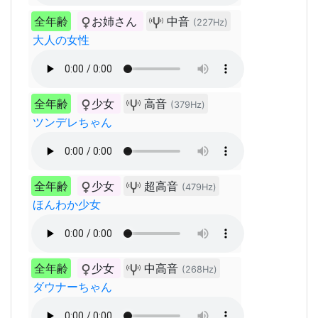
全年齢
お姉さん
中音
(227Hz)
大人の女性
全年齢
少女
高音
(379Hz)
ツンデレちゃん
全年齢
少女
超高音
(479Hz)
ほんわか少女
全年齢
少女
中高音
(268Hz)
ダウナーちゃん