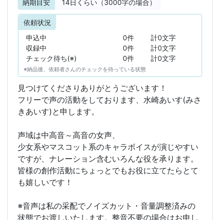
納期目安
14
日くらい（3000字の場合）
依頼状況
申込中
0件
計0文字
収録中
0件
計0文字
チェック待ち(※)
0件
計0文字
※納品後、依頼者さんのチェックを待っている状態
見つけてくださりありがとうございます！
フリーで声の活動をしております、水崎あいす(みさ
きあいす)と申します。
声域は中高音～高音の女声、
少女系やマスコット系のキャラボイスが演じやすい
ですが、ナレーション含むいろんな役を承ります。
皆様の創作活動にちょっとでもお役に立てたらとて
も嬉しいです！
※音声は私の采配でノイズカット・音量調整済みの
状態でお渡しいたします。整音不要の場合はお申し