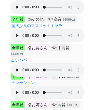
全年齢
その他
高音
(406Hz)
魔法少女のマスコットキャラ
全年齢
お婆さん
中高音
(339Hz)
占いババ
全年齢
お姉さん
中音
(259Hz)
ナレーション
全年齢
お姉さん
高音
(391Hz)