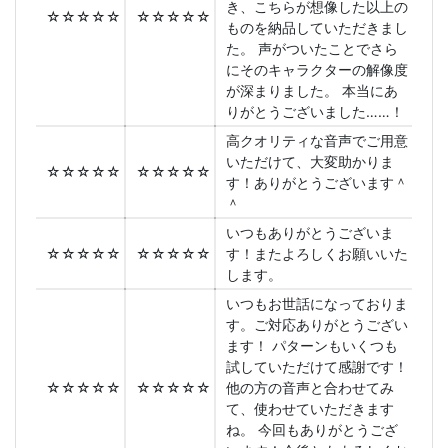
き、こちらが想像した以上の
☆☆☆☆☆
☆☆☆☆☆
ものを納品していただきまし
た。 声がついたことでさら
にそのキャラクターの解像度
が深まりました。 本当にあ
りがとうございました……！
高クオリティな音声でご用意
いただけて、大変助かりま
☆☆☆☆☆
☆☆☆☆☆
す！ありがとうございます＾
＾
いつもありがとうございま
☆☆☆☆☆
☆☆☆☆☆
す！またよろしくお願いいた
します。
いつもお世話になっておりま
す。ご対応ありがとうござい
ます！ パターンもいくつも
試していただけて感謝です！
☆☆☆☆☆
☆☆☆☆☆
他の方の音声と合わせてみ
て、使わせていただきます
ね。 今回もありがとうござ