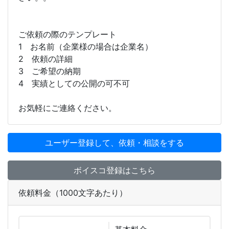
ご依頼の際のテンプレート
1 お名前（企業様の場合は企業名）
2 依頼の詳細
3 ご希望の納期
4 実績としての公開の可不可
お気軽にご連絡ください。
ユーザー登録して、依頼・相談をする
ボイスコ登録はこちら
依頼料金（1000文字あたり）