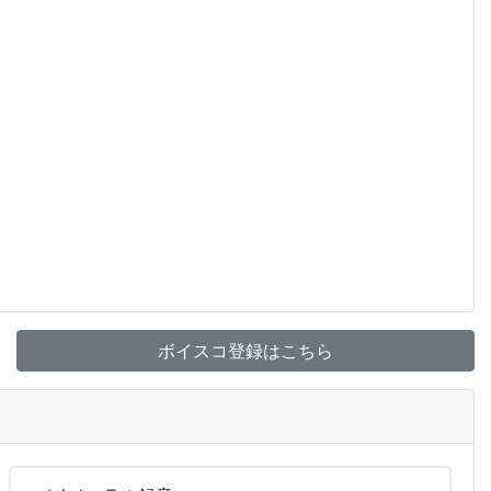
ボイスコ登録はこちら