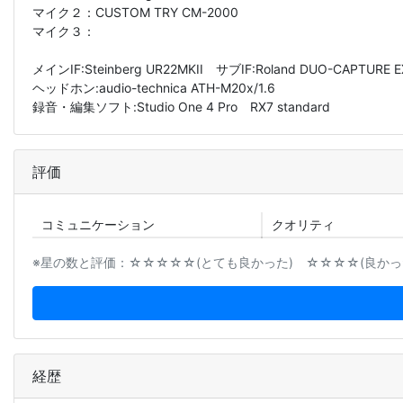
マイク２：
CUSTOM TRY CM-2000
マイク３：
メインIF:Steinberg UR22MKII サブIF:Roland DUO-CAPTURE E
ヘッドホン:audio-technica ATH-M20x/1.6
録音・編集ソフト:Studio One 4 Pro RX7 standard
評価
コミュニ
ケーション
クオリティ
※星の数と評価：☆☆☆☆☆(とても良かった) ☆☆☆☆(良かった
経歴