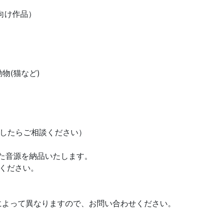
向け作品）
物(猫など)
ましたらご相談ください）
た音源を納品いたします。
えください。
よって異なりますので、お問い合わせください。