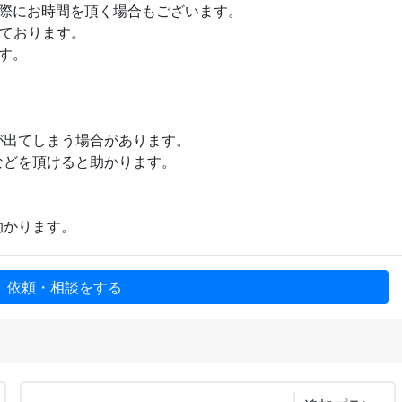
際にお時間を頂く場合もございます。
ております。
す。
出てしまう場合があります。
どを頂けると助かります。
かります。
、依頼・相談をする