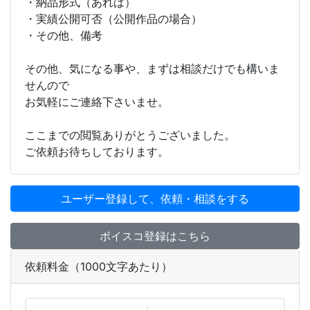
・納品形式（あれば）
・実績公開可否（公開作品の場合）
・その他、備考
その他、気になる事や、まずは相談だけでも構いま
せんので
お気軽にご連絡下さいませ。
ここまでの閲覧ありがとうございました。
ご依頼お待ちしております。
ユーザー登録して、依頼・相談をする
ボイスコ登録はこちら
依頼料金（1000文字あたり）