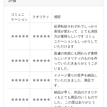
評価
コミュニ
クオリティ
感想
ケーション
起承転結それぞれでしっかり
表現が変わって、とても演技
☆☆☆☆☆
☆☆☆☆☆
力が素晴らしいです コミュ
ニケーションもしっかりして
いただけます
急遽の依頼にも関わらず素晴
らしいクオリティのものを作
☆☆☆☆☆
☆☆☆☆☆
っていただきありがとうござ
いました。
イメージ通りの音声を納品し
☆☆☆☆☆
☆☆☆☆☆
ていただきました。満足で
す。
納品が早く、作品のクオリテ
ィもとても満足のいくもので
☆☆☆☆☆
☆☆☆☆☆
した。 この度はありがとう