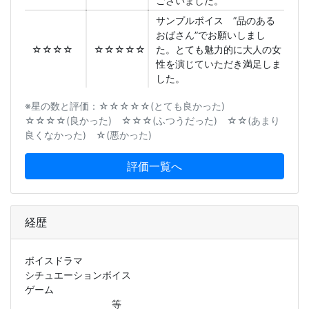
ございました。
サンプルボイス ”品のある
おばさん”でお願いしまし
☆☆☆☆
☆☆☆☆☆
た。とても魅力的に大人の女
性を演じていただき満足しま
した。
※星の数と評価：☆☆☆☆☆(とても良かった)
☆☆☆☆(良かった) ☆☆☆(ふつうだった) ☆☆(あまり
良くなかった) ☆(悪かった)
評価一覧へ
経歴
ボイスドラマ
シチュエーションボイス
ゲーム
等