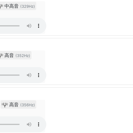
中高音
(329Hz)
高音
(352Hz)
高音
(356Hz)