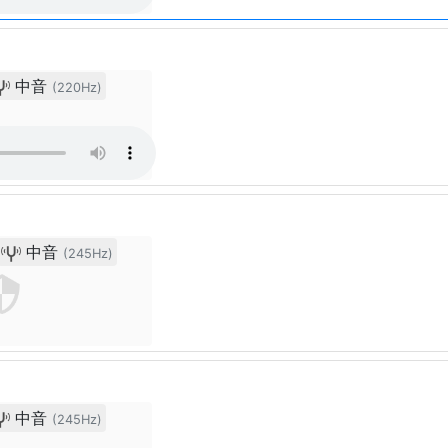
中音
(220Hz)
中音
(245Hz)
中音
(245Hz)