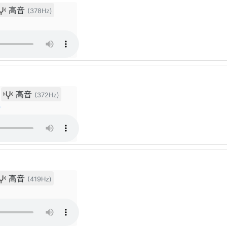
高音
(378Hz)
高音
(372Hz)
ン
高音
(419Hz)