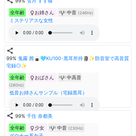
share
99%
雪月 すず猫
全年齢
お姉さん
中音
(246Hz)
ミステリアスな女性
share
99%
鬼霧 茜🍙️🩵KU100･黒耳所持🗿✨防音室で高音質
宅録◎✨
全年齢
おばさん
中高音
(280Hz)
低音お姉さんサンプル（宅録黒耳）
share
99%
千住 奈都美
全年齢
少女
中音
(230Hz)
ダウナー系女子