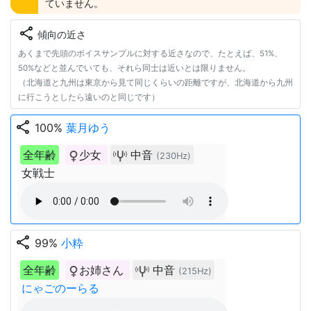
ていません。
share
傾向の近さ
あくまで先頭のボイスサンプルに対する近さなので、たとえば、51%、
50%などと並んでいても、それら同士は近いとは限りません。
（北海道と九州は東京から見て同じくらいの距離ですが、北海道から九州
に行こうとしたら遠いのと同じです）
share
100%
葉月ゆう
全年齢
少女
中音
(230Hz)
女戦士
share
99%
小粋
全年齢
お姉さん
中音
(215Hz)
にゃごのーらる