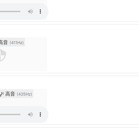
高音
(411Hz)
高音
(435Hz)