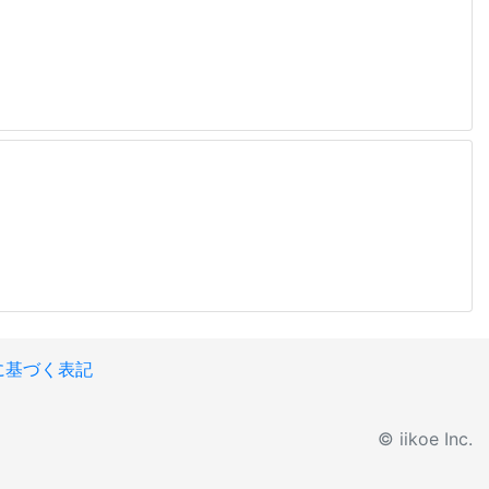
に基づく表記
© iikoe Inc.