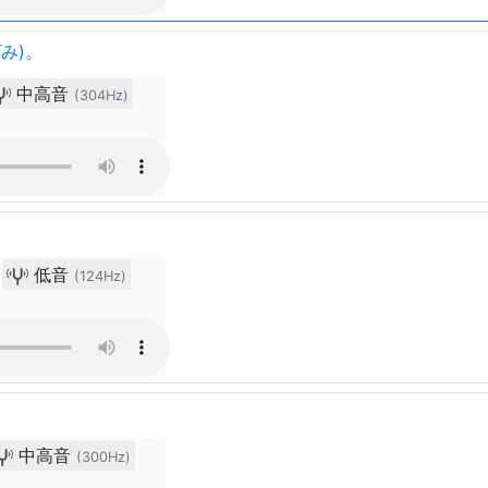
み)。
中高音
(304Hz)
低音
(124Hz)
中高音
(300Hz)