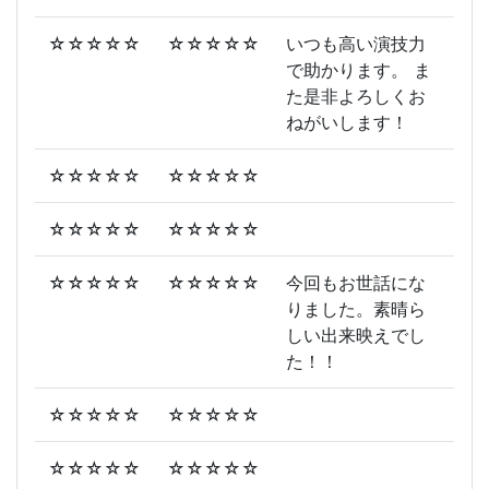
☆☆☆☆☆
☆☆☆☆☆
いつも高い演技力
で助かります。 ま
た是非よろしくお
ねがいします！
☆☆☆☆☆
☆☆☆☆☆
☆☆☆☆☆
☆☆☆☆☆
☆☆☆☆☆
☆☆☆☆☆
今回もお世話にな
りました。素晴ら
しい出来映えでし
た！！
☆☆☆☆☆
☆☆☆☆☆
☆☆☆☆☆
☆☆☆☆☆