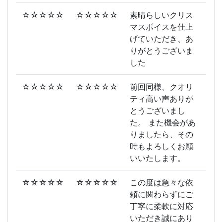
☆☆☆☆☆
☆☆☆☆☆
素晴らしいクリス
マスボイスを仕上
げていただき、あ
りがとうございま
した
☆☆☆☆☆
☆☆☆☆☆
前回同様、クオリ
ティ高い声ありが
とうございまし
た。 また機会があ
りましたら、その
時もよろしくお願
いいたします。
☆☆☆☆☆
☆☆☆☆☆
この度は急々な依
頼に関わらずにご
丁寧に柔軟に対応
いただき誠にあり