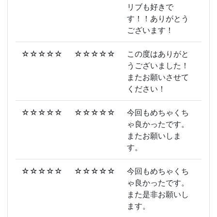
リブも好きで
す！！ありがとう
ございます！
☆☆☆☆☆
☆☆☆☆☆
この度はありがと
うございました！
またお願いさせて
ください！
☆☆☆☆☆
☆☆☆☆☆
今回もめちゃくち
ゃ良かったです。
またお願いしま
す。
☆☆☆☆☆
☆☆☆☆☆
今回もめちゃくち
ゃ良かったです。
また是非お願いし
ます。