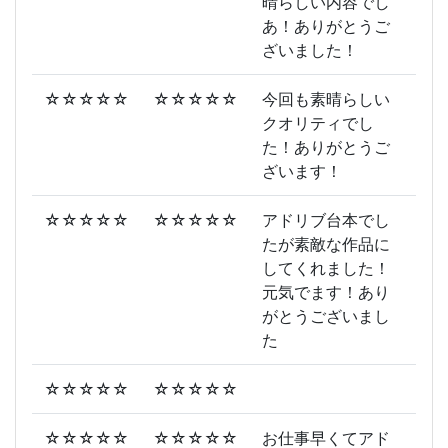
晴らしい内容でし
あ！ありがとうご
ざいました！
☆☆☆☆☆
☆☆☆☆☆
今回も素晴らしい
クオリティでし
た！ありがとうご
ざいます！
☆☆☆☆☆
☆☆☆☆☆
アドリブ台本でし
たが素敵な作品に
してくれました！
元気でます！あり
がとうございまし
た
☆☆☆☆☆
☆☆☆☆☆
☆☆☆☆☆
☆☆☆☆☆
お仕事早くてアド