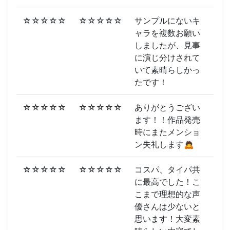
☆☆☆☆☆
☆☆☆☆☆
サンプルにないキ
ャラを複数お願い
しましたが、見事
に演じ分けされて
いて素晴らしかっ
たです！
☆☆☆☆☆
☆☆☆☆☆
ありがとうござい
ます！！作品発売
時にまたメンショ
ン失礼します🙇
☆☆☆☆☆
☆☆☆☆☆
コスパ、タイパ共
に最高でした！こ
こまで理想的な声
優さんは少ないと
思います！大変素