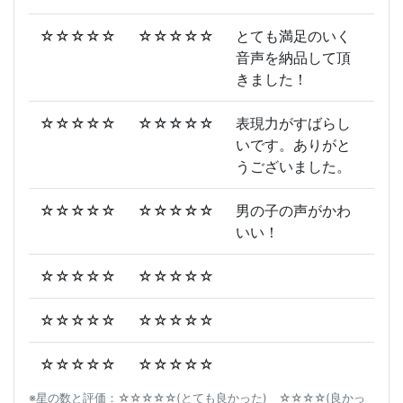
☆☆☆☆☆
☆☆☆☆☆
とても満足のいく
音声を納品して頂
きました！
☆☆☆☆☆
☆☆☆☆☆
表現力がすばらし
いです。ありがと
うございました。
☆☆☆☆☆
☆☆☆☆☆
男の子の声がかわ
いい！
☆☆☆☆☆
☆☆☆☆☆
☆☆☆☆☆
☆☆☆☆☆
☆☆☆☆☆
☆☆☆☆☆
※星の数と評価：☆☆☆☆☆(とても良かった) ☆☆☆☆(良かっ