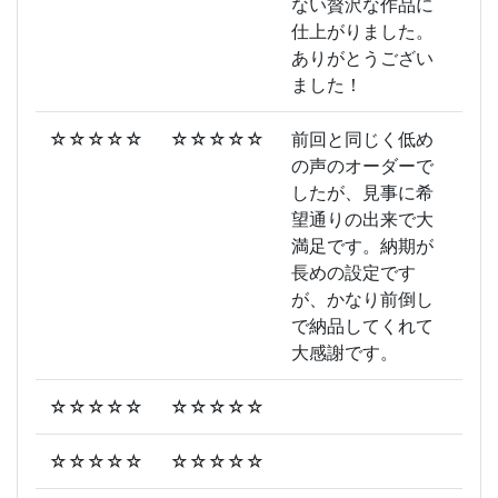
ない贅沢な作品に
仕上がりました。
ありがとうござい
ました！
☆☆☆☆☆
☆☆☆☆☆
前回と同じく低め
の声のオーダーで
したが、見事に希
望通りの出来で大
満足です。納期が
長めの設定です
が、かなり前倒し
で納品してくれて
大感謝です。
☆☆☆☆☆
☆☆☆☆☆
☆☆☆☆☆
☆☆☆☆☆