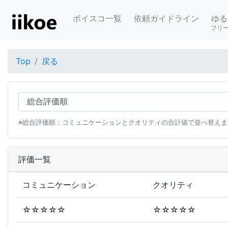
ボイスコ一覧
依頼ガイドライン
ゆる
フリ
Top
戻る
※総合評価順：コミュニケーションとクオリティの合計値で並べ替えま
評価一覧
コミュニケーション
クオリティ
☆☆☆☆☆
☆☆☆☆☆