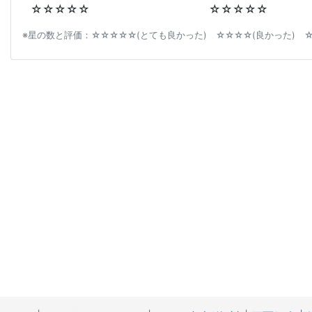
☆☆☆☆☆
☆☆☆☆☆
※星の数と評価：☆☆☆☆☆(とても良かった) ☆☆☆☆(良かった) ☆