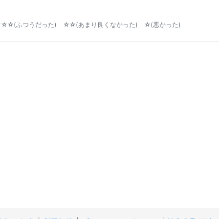
☆☆(ふつうだった) ☆☆(あまり良くなかった) ☆(悪かった)