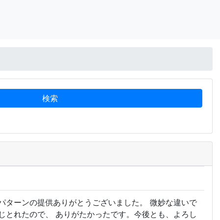
パターンの提供ありがとうございました。 微妙な違いで
じとれたので、 ありがたかったです。今後とも、よろし