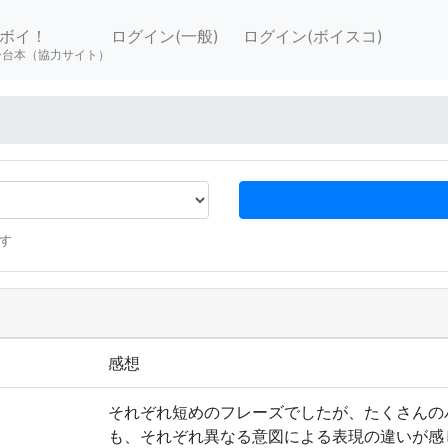
ボイ！
ログイン(一般)
ログイン(ボイスコ)
ー台本（協力サイト）
す
感想
それぞれ短めのフレーズでしたが、たくさんの
も、それぞれ異なる意図による表現の違いが感