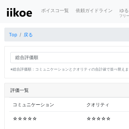
ボイスコ一覧
依頼ガイドライン
ゆる
フリ
Top
戻る
※総合評価順：コミュニケーションとクオリティの合計値で並べ替えま
評価一覧
コミュニケーション
クオリティ
☆☆☆☆☆
☆☆☆☆☆