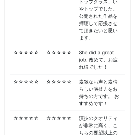
トップクラス、い
やトップでした。
公開された作品を
拝聴して応援させ
て頂きたいと思い
ます。
☆☆☆☆☆
☆☆☆☆☆
She did a great
job. 改めて、お疲
れ様でした！
☆☆☆☆☆
☆☆☆☆☆
素敵なお声と素晴
らしい演技力をお
持ちの方です。 お
すすめです！
☆☆☆☆☆
☆☆☆☆☆
演技のクオリティ
が非常に高く、こ
ちらの要望以上の