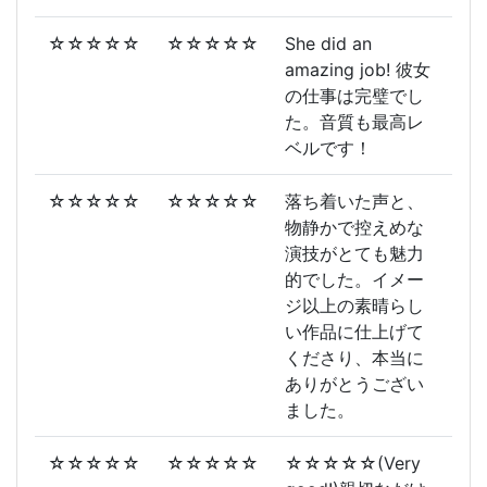
☆☆☆☆☆
☆☆☆☆☆
She did an
amazing job! 彼女
の仕事は完璧でし
た。音質も最高レ
ベルです！
☆☆☆☆☆
☆☆☆☆☆
落ち着いた声と、
物静かで控えめな
演技がとても魅力
的でした。イメー
ジ以上の素晴らし
い作品に仕上げて
くださり、本当に
ありがとうござい
ました。
☆☆☆☆☆
☆☆☆☆☆
☆☆☆☆☆(Very