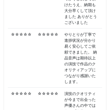
けたうえ、納期も
大分早くして頂け
ました ありがとう
ございました
☆☆☆☆☆
☆☆☆☆☆
やりとりが丁寧で
進捗状況が分かり
易く安心してご依
頼できました。 納
品音声は期待以上
の演技で作品のク
オリティアップに
つながり感謝いた
します。
☆☆☆☆☆
☆☆☆☆☆
演技のクオリティ
が今まで出会った
声優さんの中では