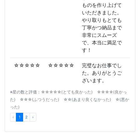
ものを作り上げて
いただきました。
やり取りもとても
丁寧かつ納品まで
非常にスムーズ
で、本当に満足で
す！
☆☆☆☆☆
☆☆☆☆☆
完璧なお仕事でし
た。ありがとうご
ざいます。
※星の数と評価：☆☆☆☆☆(とても良かった) ☆☆☆☆(良かっ
た) ☆☆☆(ふつうだった) ☆☆(あまり良くなかった) ☆(悪か
った)
‹
1
2
›