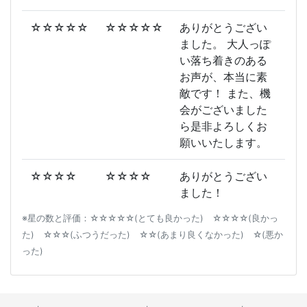
☆☆☆☆☆
☆☆☆☆☆
ありがとうござい
ました。 大人っぽ
い落ち着きのある
お声が、本当に素
敵です！ また、機
会がございました
ら是非よろしくお
願いいたします。
☆☆☆☆
☆☆☆☆
ありがとうござい
ました！
※星の数と評価：☆☆☆☆☆(とても良かった) ☆☆☆☆(良かっ
た) ☆☆☆(ふつうだった) ☆☆(あまり良くなかった) ☆(悪か
った)