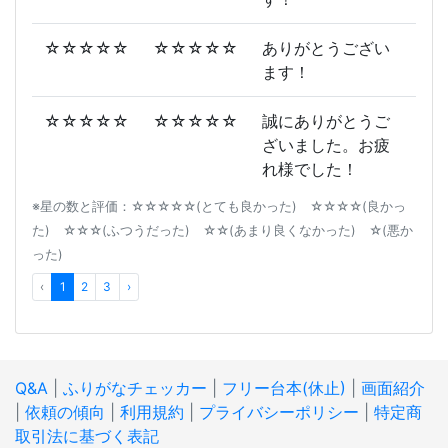
☆☆☆☆☆
☆☆☆☆☆
ありがとうござい
ます！
☆☆☆☆☆
☆☆☆☆☆
誠にありがとうご
ざいました。お疲
れ様でした！
※星の数と評価：☆☆☆☆☆(とても良かった) ☆☆☆☆(良かっ
た) ☆☆☆(ふつうだった) ☆☆(あまり良くなかった) ☆(悪か
った)
‹
1
2
3
›
Q&A
|
ふりがなチェッカー
|
フリー台本(休止)
|
画面紹介
|
依頼の傾向
|
利用規約
|
プライバシーポリシー
|
特定商
取引法に基づく表記