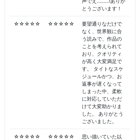
声でえ………!ありが
とうございます！
☆☆☆☆☆
☆☆☆☆☆
要望通りなだけで
なく、世界観に合
う読みで、作品の
ことを考えられて
おり、クオリティ
が高く大変満足で
す。 タイトなスケ
ジュールかつ、お
返事が遅くなって
しまった中、柔軟
に対応していただ
けて大変助かりま
した。 ありがとう
ございました。
☆☆☆☆☆
☆☆☆☆☆
思い描いていた以