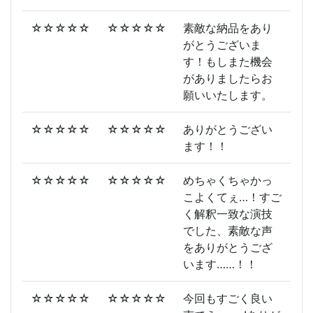
☆☆☆☆☆
☆☆☆☆☆
素敵な納品をあり
がとうございま
す！もしまた機会
がありましたらお
願いいたします。
☆☆☆☆☆
☆☆☆☆☆
ありがとうござい
ます！！
☆☆☆☆☆
☆☆☆☆☆
めちゃくちゃかっ
こよくてぇ…！すご
く解釈一致な演技
でした、素敵な声
をありがとうござ
います……！！
☆☆☆☆☆
☆☆☆☆☆
今回もすごく良い