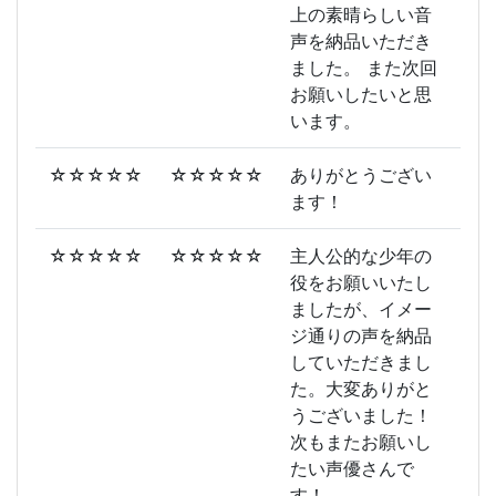
上の素晴らしい音
声を納品いただき
ました。 また次回
お願いしたいと思
います。
☆☆☆☆☆
☆☆☆☆☆
ありがとうござい
ます！
☆☆☆☆☆
☆☆☆☆☆
主人公的な少年の
役をお願いいたし
ましたが、イメー
ジ通りの声を納品
していただきまし
た。大変ありがと
うございました！
次もまたお願いし
たい声優さんで
す！