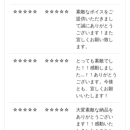
☆☆☆☆☆
☆☆☆☆☆
素敵なボイスをご
提供いただきまし
て誠にありがとう
ございます！また
宜しくお願い致し
ます。
☆☆☆☆☆
☆☆☆☆☆
とっても素敵でし
た！！感動しまし
た…！！ありがとう
ございます。今後
とも、宜しくお願
いいたします！
☆☆☆☆☆
☆☆☆☆☆
大変素敵な納品を
ありがとうござい
ます！！感動いた