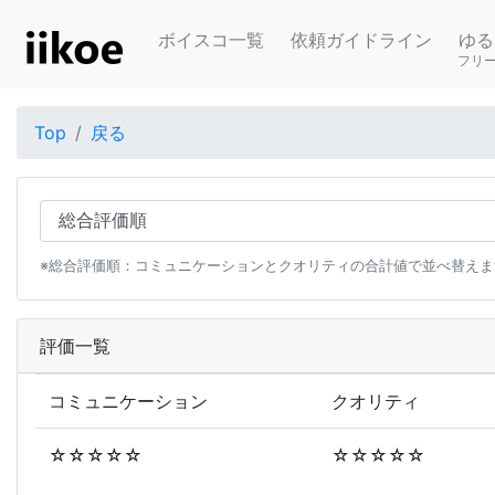
ボイスコ一覧
依頼ガイドライン
ゆる
フリ
Top
戻る
※総合評価順：コミュニケーションとクオリティの合計値で並べ替えま
評価一覧
コミュニケーション
クオリティ
☆☆☆☆☆
☆☆☆☆☆