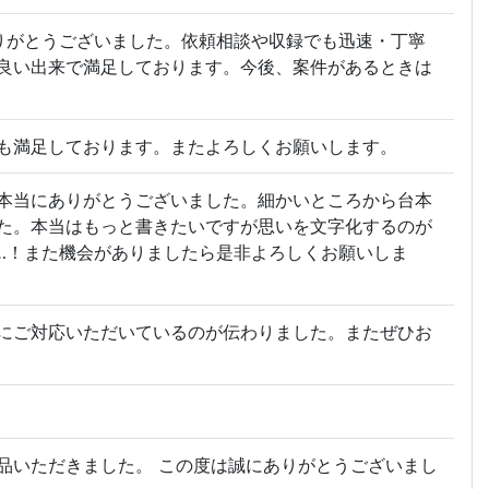
りがとうございました。依頼相談や収録でも迅速・丁寧
良い出来で満足しております。今後、案件があるときは
も満足しております。またよろしくお願いします。
本当にありがとうございました。細かいところから台本
た。本当はもっと書きたいですが思いを文字化するのが
…！また機会がありましたら是非よろしくお願いしま
にご対応いただいているのが伝わりました。またぜひお
品いただきました。 この度は誠にありがとうございまし