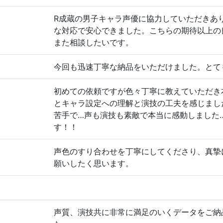
R成蔵の男子キャラ声優に協力していただきあ
な対応で安心できました。こちらの期待以上の
また相談したいです。
今回も迅速丁寧な納品をいただけました。とて
初めての依頼ですが色々丁寧に教えていただき
とキャラ設定への理解と演技の工夫を感じまし
苦手で…声も演技も素敵で本当に感動しました
す！！
声色のすり合わせを丁寧にしてくださり、真摯
願いしたく思います。
声質、演技共に非常に満足のいくデータをご納