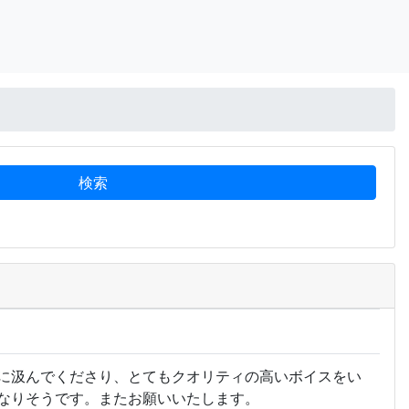
に汲んでくださり、とてもクオリティの高いボイスをい
なりそうです。またお願いいたします。