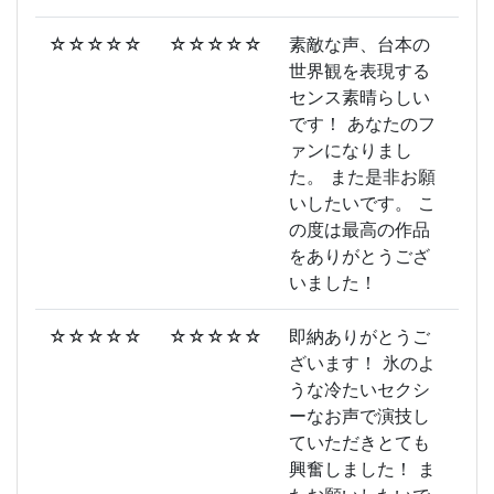
☆☆☆☆☆
☆☆☆☆☆
素敵な声、台本の
世界観を表現する
センス素晴らしい
です！ あなたのフ
ァンになりまし
た。 また是非お願
いしたいです。 こ
の度は最高の作品
をありがとうござ
いました！
☆☆☆☆☆
☆☆☆☆☆
即納ありがとうご
ざいます！ 氷のよ
うな冷たいセクシ
ーなお声で演技し
ていただきとても
興奮しました！ ま