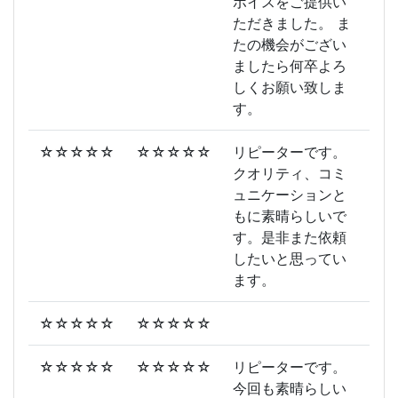
ボイスをご提供い
ただきました。 ま
たの機会がござい
ましたら何卒よろ
しくお願い致しま
す。
☆☆☆☆☆
☆☆☆☆☆
リピーターです。
クオリティ、コミ
ュニケーションと
もに素晴らしいで
す。是非また依頼
したいと思ってい
ます。
☆☆☆☆☆
☆☆☆☆☆
☆☆☆☆☆
☆☆☆☆☆
リピーターです。
今回も素晴らしい