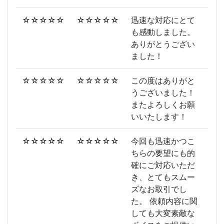
☆☆☆☆☆
☆☆☆☆☆
迅速な対応にとて
も感動しました。
ありがとうござい
ました！
☆☆☆☆☆
☆☆☆☆☆
この度はありがと
うございました！
またよろしくお願
いいたします！
☆☆☆☆☆
☆☆☆☆☆
今回も迅速かつこ
ちらの要望にも的
確にご対応いただ
き、とてもスムー
ズなお取引でし
た。 依頼内容に関
しても大変素敵な