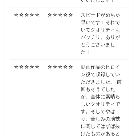
☆☆☆☆☆
☆☆☆☆☆
スピードがめちゃ
早いです！それで
いてクオリティも
バッチリ。ありが
とうございまし
た！
☆☆☆☆☆
☆☆☆☆☆
動画作品のヒロイ
ン役で収録してい
ただきました。 前
回もそうでした
が、全体に素晴ら
しいクオリティで
す。そしてやは
り、苦しみの演技
に関してはずば抜
けたものがあると