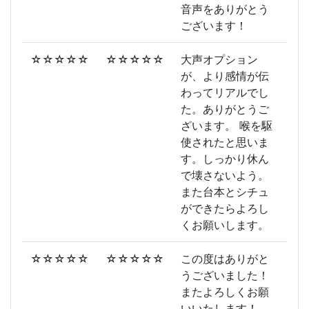
音声をありがとう
ございます！
☆☆☆☆☆
☆☆☆☆☆
大声オプション
が、より感情が伝
わってリアルでし
た。ありがとうご
ざいます。 喉を駆
使されたと思いま
す。しっかり休ん
で壊さないよう。
また台本とシチュ
ができたらよろし
くお願いします。
☆☆☆☆☆
☆☆☆☆☆
この度はありがと
うございました！
またよろしくお願
いいたします！