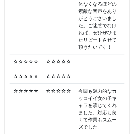
体なくなるほどの
素敵な音声をあり
がとうございまし
た。ご迷惑でなけ
れば、ぜひぜひま
たリピートさせて
頂きたいです！
☆☆☆☆☆
☆☆☆☆☆
☆☆☆☆☆
☆☆☆☆☆
☆☆☆☆☆
☆☆☆☆☆
今回も魅力的なカ
ッコイイ女の子キ
ャラを演じてくれ
ました。対応も良
くて作業もスムー
ズでした。