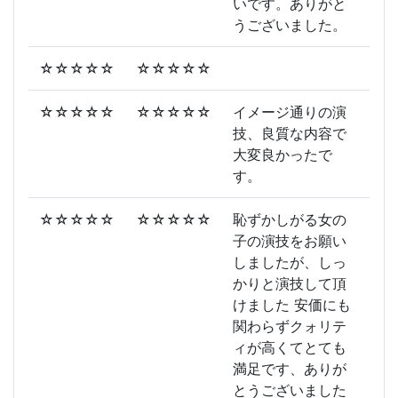
いです。ありがと
うございました。
☆☆☆☆☆
☆☆☆☆☆
☆☆☆☆☆
☆☆☆☆☆
イメージ通りの演
技、良質な内容で
大変良かったで
す。
☆☆☆☆☆
☆☆☆☆☆
恥ずかしがる女の
子の演技をお願い
しましたが、しっ
かりと演技して頂
けました 安価にも
関わらずクォリテ
ィが高くてとても
満足です、ありが
とうございました