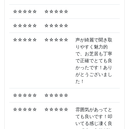
☆☆☆☆☆
☆☆☆☆☆
☆☆☆☆☆
☆☆☆☆☆
☆☆☆☆☆
☆☆☆☆☆
声が綺麗で聞き取
りやすく魅力的
で、お芝居も丁寧
で正確でとても良
かったです！あり
がとうございまし
た！
☆☆☆☆☆
☆☆☆☆☆
☆☆☆☆☆
☆☆☆☆☆
雰囲気があってと
ても良いです！叩
いてる感じ凄く良